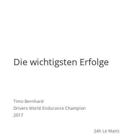
Die wichtigsten Erfolge
Timo Bernhard
Drivers World Endurance Champion
2017
24h Le Mans