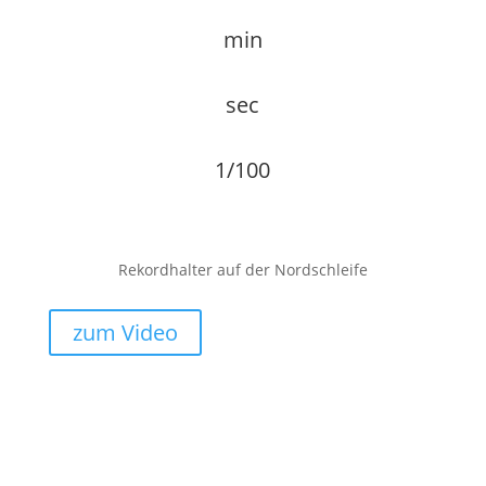
min
sec
1/100
Rekordhalter auf der Nordschleife
zum Video