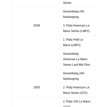
Series
Gesamtsieg 24h
Nürburgring
2006
3. Platz American Le
Mans Series (LMP2)
1. Platz Petit Le
Mans (LMP2)
Gesamtsieg
American Le Mans
Series Lauf Mid Ohio
Gesamtsieg 24h
Nürburgring
2005
2. Platz American Le
Mans Series (GT2)
2. Platz 24h Le Mans
(GT2)