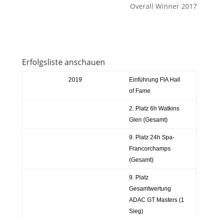
Overall Winner 2017
Erfolgsliste anschauen
2019
Einführung FIA Hall
of Fame
2. Platz 6h Watkins
Glen (Gesamt)
9. Platz 24h Spa-
Francorchamps
(Gesamt)
9. Platz
Gesamtwertung
ADAC GT Masters (1
Sieg)