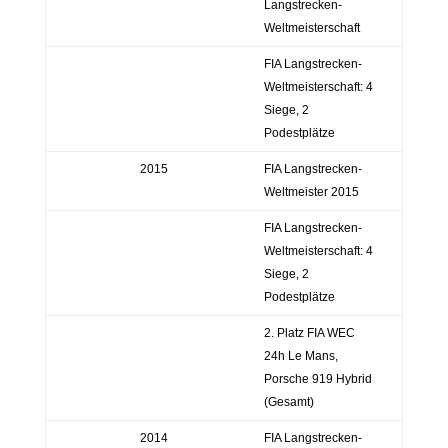
Langstrecken-
Weltmeisterschaft
FIA Langstrecken-
Weltmeisterschaft: 4
Siege, 2
Podestplätze
2015
FIA Langstrecken-
Weltmeister 2015
FIA Langstrecken-
Weltmeisterschaft: 4
Siege, 2
Podestplätze
2. Platz FIA WEC
24h Le Mans,
Porsche 919 Hybrid
(Gesamt)
2014
FIA Langstrecken-