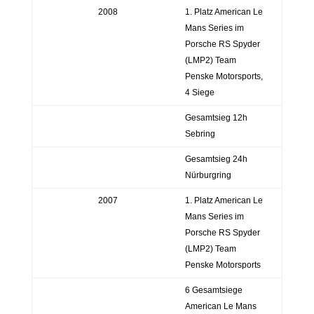
2008
1. Platz American Le
Mans Series im
Porsche RS Spyder
(LMP2) Team
Penske Motorsports,
4 Siege
Gesamtsieg 12h
Sebring
Gesamtsieg 24h
Nürburgring
2007
1. Platz American Le
Mans Series im
Porsche RS Spyder
(LMP2) Team
Penske Motorsports
6 Gesamtsiege
American Le Mans