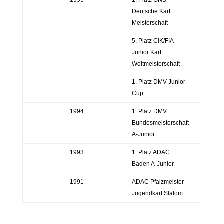
Deutsche Kart
Meisterschaft
5. Platz CIK/FIA
Junior Kart
Weltmeisterschaft
1. Platz DMV Junior
Cup
1994
1. Platz DMV
Bundesmeisterschaft
A-Junior
1993
1. Platz ADAC
Baden A-Junior
1991
ADAC Pfalzmeister
Jugendkart Slalom