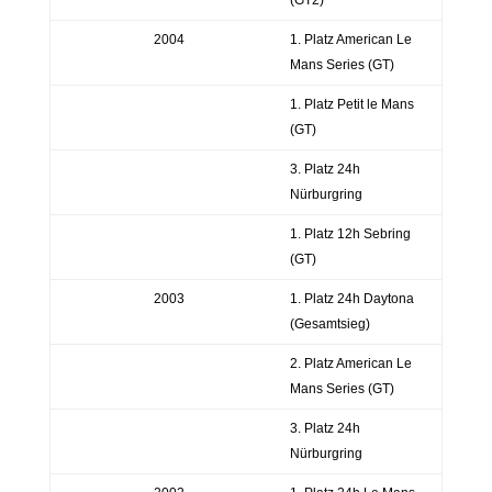
2004
1. Platz American Le
Mans Series (GT)
1. Platz Petit le Mans
(GT)
3. Platz 24h
Nürburgring
1. Platz 12h Sebring
(GT)
2003
1. Platz 24h Daytona
(Gesamtsieg)
2. Platz American Le
Mans Series (GT)
3. Platz 24h
Nürburgring