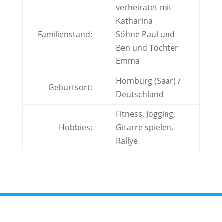
verheiratet mit
Katharina
Familienstand:
Söhne Paul und
Ben und Tochter
Emma
Homburg (Saar) /
Geburtsort:
Deutschland
Fitness, Jogging,
Hobbies:
Gitarre spielen,
Rallye
Steckbrief