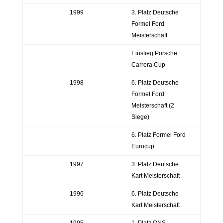
1999
3. Platz Deutsche
Formel Ford
Meisterschaft
Einstieg Porsche
Carrera Cup
1998
6. Platz Deutsche
Formel Ford
Meisterschaft (2
Siege)
6. Platz Formel Ford
Eurocup
1997
3. Platz Deutsche
Kart Meisterschaft
1996
6. Platz Deutsche
Kart Meisterschaft
1995
1. Platz ONS