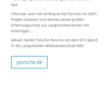
Spa.
Timo war auch von Anfang an bei Porsche ins LMP1-
Projekt involviert und konnte seinen großen
Erfahrungsschatz aus Langstreckenrennen mit
einbringen.
Aktuell startet Timo für Porsche mit dem 919 Hybrid
in der Langstrecken-Weltmeisterschaft WEC.
porsche.de