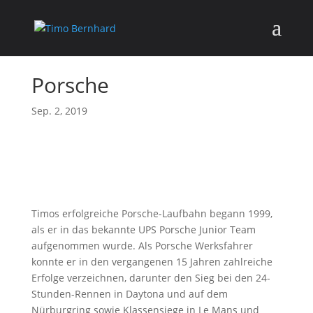
Porsche
Sep. 2, 2019
Timos erfolgreiche Porsche-Laufbahn begann 1999,
als er in das bekannte UPS Porsche Junior Team
aufgenommen wurde. Als Porsche Werksfahrer
konnte er in den vergangenen 15 Jahren zahlreiche
Erfolge verzeichnen, darunter den Sieg bei den 24-
Stunden-Rennen in Daytona und auf dem
Nürburgring sowie Klassensiege in Le Mans und