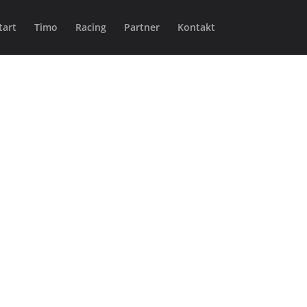
tart
Timo
Racing
Partner
Kontakt