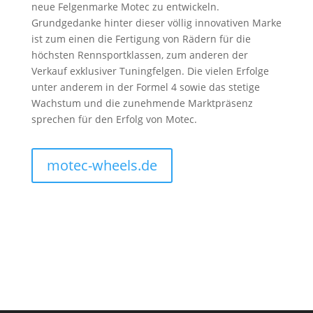
neue Felgenmarke Motec zu entwickeln.
Grundgedanke hinter dieser völlig innovativen Marke
ist zum einen die Fertigung von Rädern für die
höchsten Rennsportklassen, zum anderen der
Verkauf exklusiver Tuningfelgen. Die vielen Erfolge
unter anderem in der Formel 4 sowie das stetige
Wachstum und die zunehmende Marktpräsenz
sprechen für den Erfolg von Motec.
motec-wheels.de