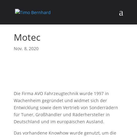
Motec
Nov. 8, 2020
Die Firma AVO Fahrzeugtechnik wurde 1997 in
Wachenheim gegründet und widmet sich der
Entwicklung sowie dem Vertrieb von Sonderrädern
für Tuner, Großhändler und Räderhersteller in
Deutschland und im europäischen Ausland.
Das vorhandene Knowhow wurde genutzt, um die