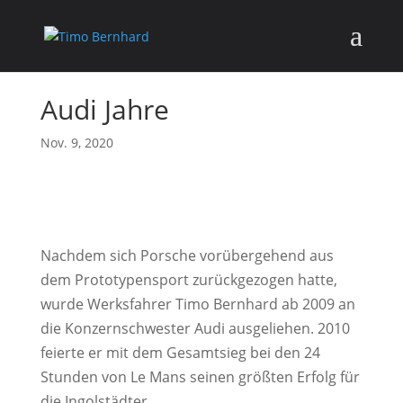
Audi Jahre
Nov. 9, 2020
Nachdem sich Porsche vorübergehend aus
dem Prototypensport zurückgezogen hatte,
wurde Werksfahrer Timo Bernhard ab 2009 an
die Konzernschwester Audi ausgeliehen. 2010
feierte er mit dem Gesamtsieg bei den 24
Stunden von Le Mans seinen größten Erfolg für
die Ingolstädter