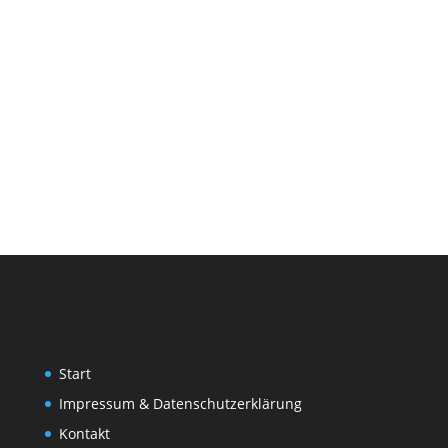
Start
Impressum & Datenschutzerklärung
Kontakt