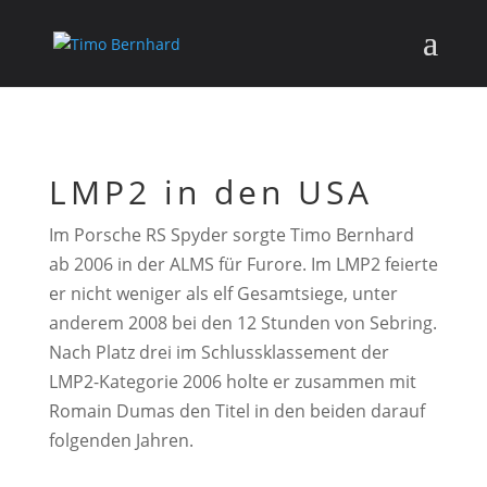
LMP2 in den USA
Im Porsche RS Spyder sorgte Timo Bernhard
ab 2006 in der ALMS für Furore. Im LMP2 feierte
er nicht weniger als elf Gesamtsiege, unter
anderem 2008 bei den 12 Stunden von Sebring.
Nach Platz drei im Schlussklassement der
LMP2-Kategorie 2006 holte er zusammen mit
Romain Dumas den Titel in den beiden darauf
folgenden Jahren.