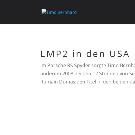
LMP2 in den USA
Im Porsche RS Spyder sorgte Timo Bernhar
anderem 2008 bei den 12 Stunden von Seb
Romain Dumas den Titel in den beiden da