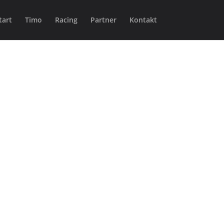
tart
Timo
Racing
Partner
Kontakt