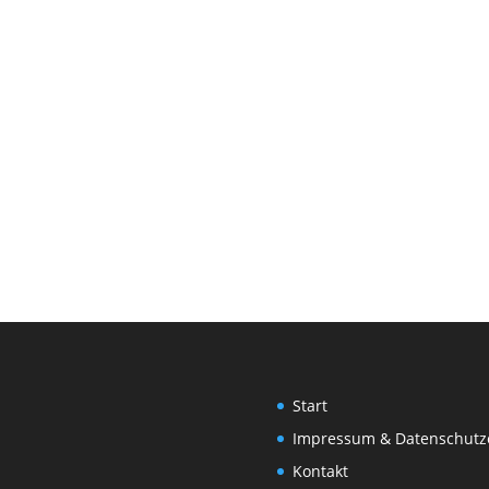
Start
Impressum & Datenschutz
Kontakt