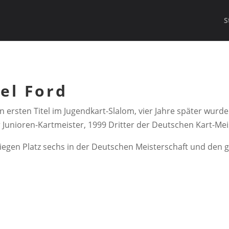
S
el Ford
n ersten Titel im Jugendkart-Slalom, vier Jahre später wurd
 Junioren-Kartmeister, 1999 Dritter der Deutschen Kart-Mei
Siegen Platz sechs in der Deutschen Meisterschaft und den 