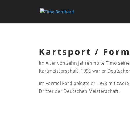
Kartsport / Form
Im Alter von zehn Jahren holte Timo seine
Kartmeisterschaft, 1995 war er Deutscher
Im Formel Ford belegte er 1998 mit zwei 
Dritter der Deutschen Meisterschaft.